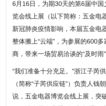
6月16日，为期30天的第6届中
览会线上展（以下简称：五金电
新冠肺炎疫情影响，本届五金电
整体搬上“云端”，为参展的600
商，带来一场贸易洽谈的“及时雨
“我们准备十分充足。”浙江子芮
（简称“子芮供应链”）负责人钱
说，五金电器博览会线上展，突