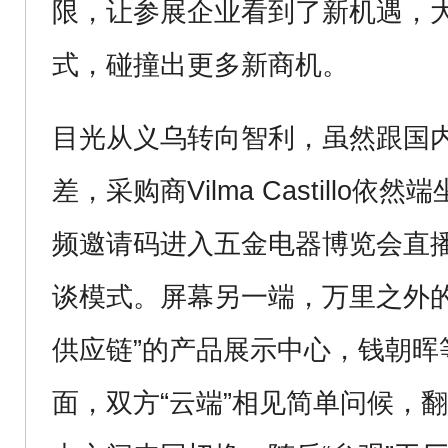
限，让参展企业看到了新机遇，
式，碰撞出更多新商机。
目光从义乌转向智利，虽然跟国内
差，采购商Vilma Castillo
频邀请码进入五金电器博览会直播
谈模式。屏幕另一端，万里之外的
供应链”的产品展示中心，钱朝晖
面，双方“云端”相见简单问候，