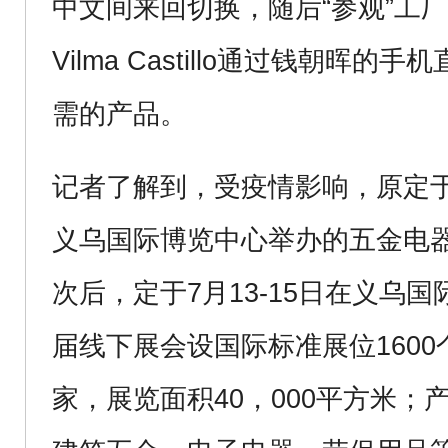
中文间来回切换，随后“参观”工厂
Vilma Castillo通过钱朝晖
需的产品。
记者了解到，受疫情影响，原定于今
义乌国际博览中心举办的五金电
次后，定于7月13-15日在义乌
届线下展会设国际标准展位1600
家，展览面积40，000平方米；