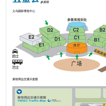
参展商
义乌国际博览中心
展馆周边交通示意图