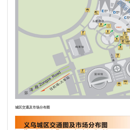
城区交通及市场分布图